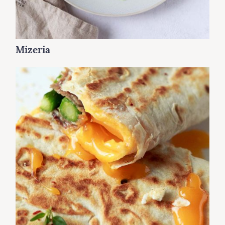
Mizeria