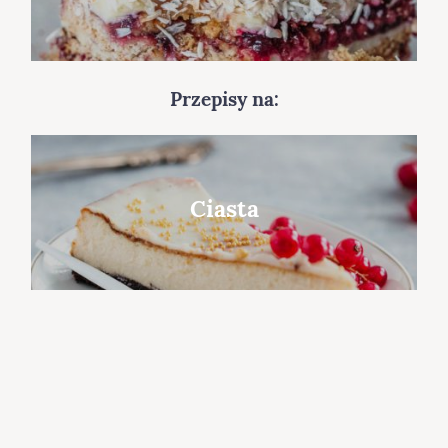
Przepisy na:
Ciasta