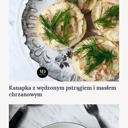
Kanapka z wędzonym pstrągiem i masłem
chrzanowym