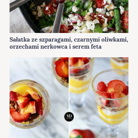
Sałatka ze szparagami, czarnymi oliwkami,
orzechami nerkowca i serem feta