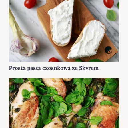
Prosta pasta czosnkowa ze Skyrem