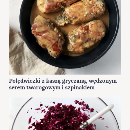
Polędwiczki z kaszą gryczaną, wędzonym
serem twarogowym i szpinakiem