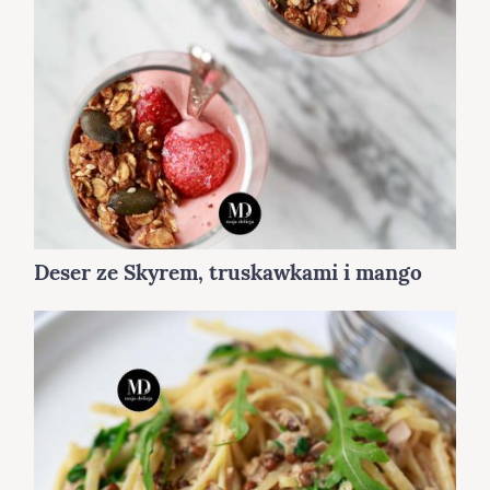
Deser ze Skyrem, truskawkami i mango