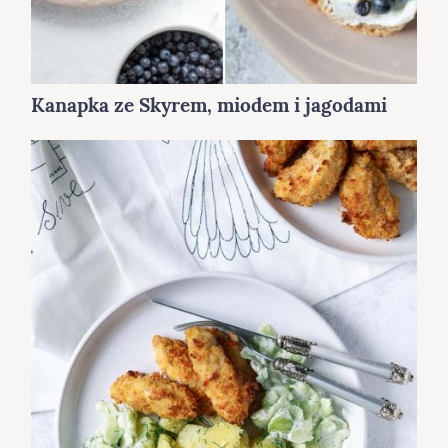
Kanapka ze Skyrem, miodem i jagodami