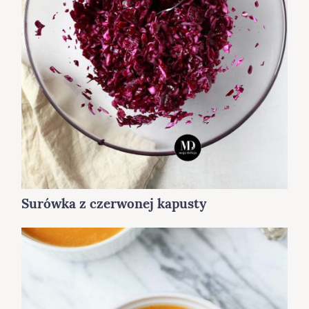
Surówka z czerwonej kapusty