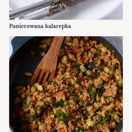
Panierowana kalarepka