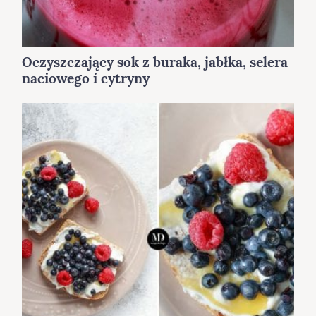
Oczyszczający sok z buraka, jabłka, selera
naciowego i cytryny