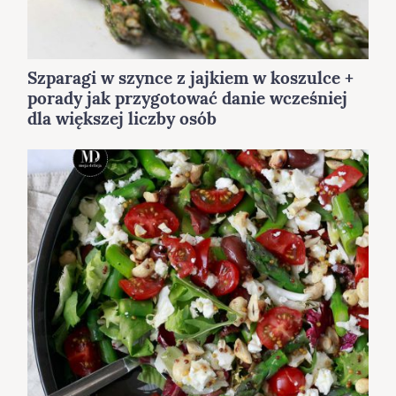
Szparagi w szynce z jajkiem w koszulce +
porady jak przygotować danie wcześniej
dla większej liczby osób