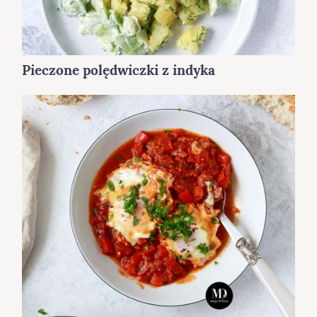
Pieczone polędwiczki z indyka