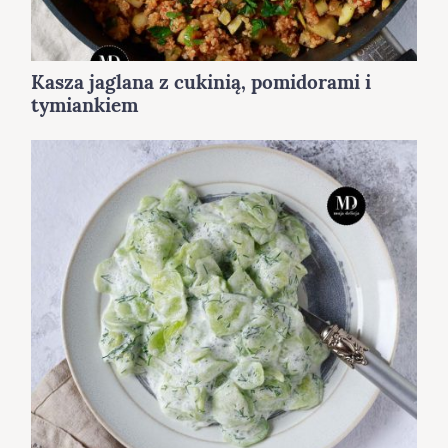
Kasza jaglana z cukinią, pomidorami i
tymiankiem