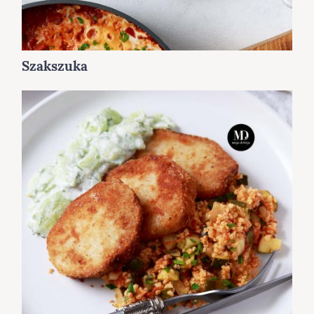
Szakszuka