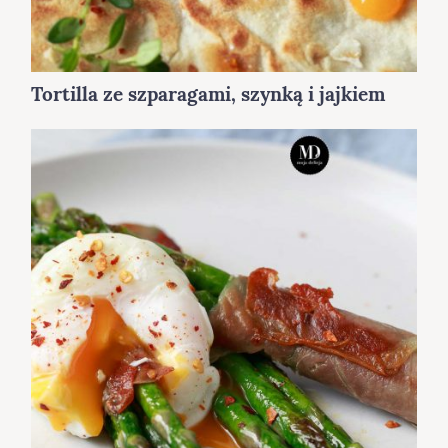
Tortilla ze szparagami, szynką i jajkiem