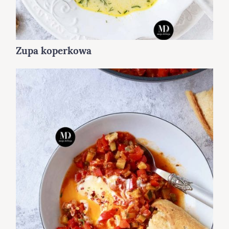
Zupa koperkowa