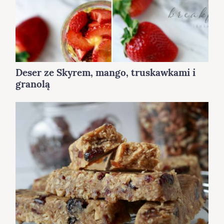
Deser ze Skyrem, mango, truskawkami i
granolą