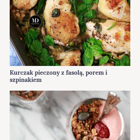
Kurczak pieczony z fasolą, porem i
szpinakiem