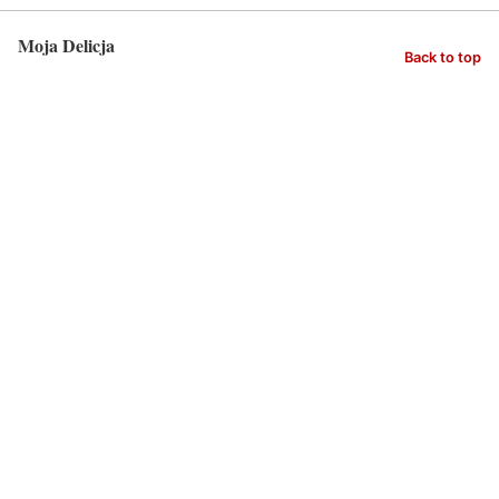
Moja Delicja
Back to top