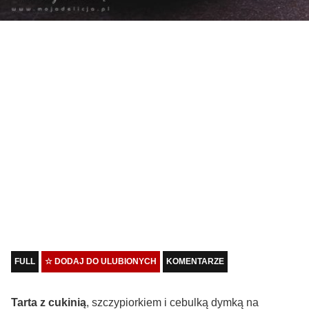
FULL
☆ DODAJ DO ULUBIONYCH
KOMENTARZE
Tarta z cukinią
, szczypiorkiem i cebulką dymką na