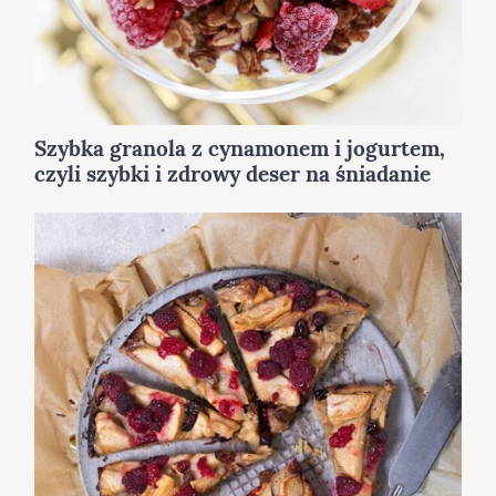
Szybka granola z cynamonem i jogurtem,
czyli szybki i zdrowy deser na śniadanie