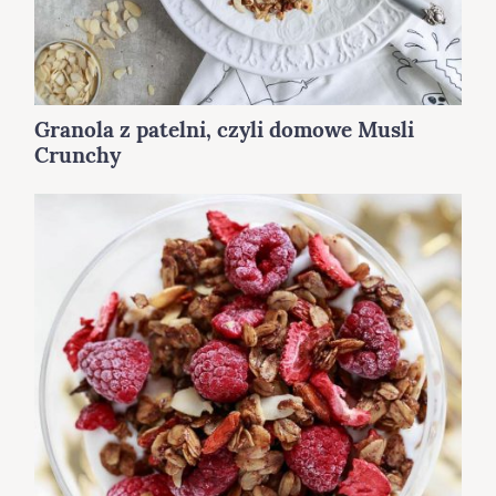
Granola z patelni, czyli domowe Musli
Crunchy