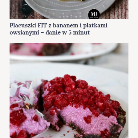
Placuszki FIT z bananem i płatkami
owsianymi – danie w 5 minut