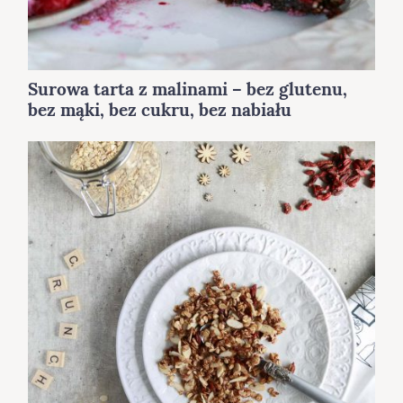
Surowa tarta z malinami – bez glutenu,
bez mąki, bez cukru, bez nabiału