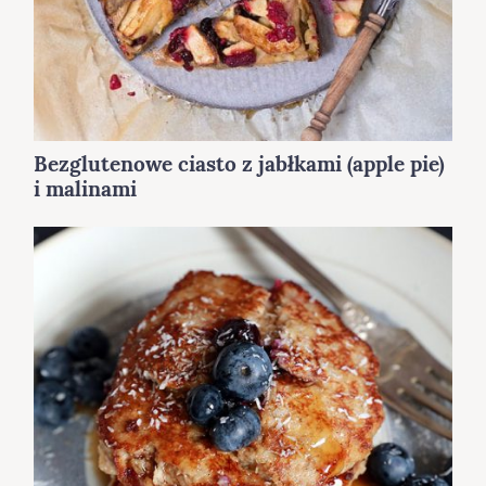
Bezglutenowe ciasto z jabłkami (apple pie)
i malinami