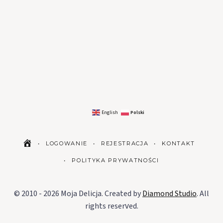
Polski
English
LOGOWANIE
REJESTRACJA
KONTAKT
POLITYKA PRYWATNOŚCI
© 2010 - 2026 Moja Delicja. Created by
Diamond Studio
. All
rights reserved.