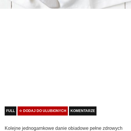
FULL
☆ DODAJ DO ULUBIONYCH
KOMENTARZE
Kolejne jednogarnkowe danie obiadowe pełne zdrowych